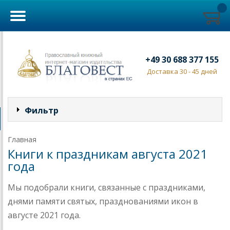
+49 30 688 377 155
Доставка 30 - 45 дней
Фильтр
Главная
Книги к праздникам августа 2021
года
Мы подобрали книги, связанные с праздниками,
днями памяти святых, празднованиями икон в
августе 2021 года.