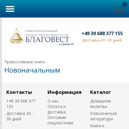
+49 30 688 377 155
Доставка 20 - 30 дней
Православные книги
Новоначальным
Контакты
Информация
Каталог
+49 30 688 377
О нас
Домашняя
155
Оплата и
молитва
доставка
Доставка 20 -
Классическая
Оптовым
30 дней
литература
покупателям
Книги к