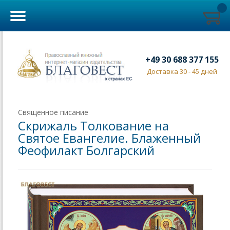
+49 30 688 377 155
Доставка 30 - 45 дней
Священное писание
Скрижаль Толкование на
Святое Евангелие. Блаженный
Феофилакт Болгарский