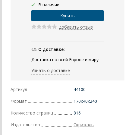
В наличии
добавить отзыв
О доставке:
Доставка по всей Европе и миру
Узнать о доставке
Артикул
44100
Формат
170x40x240
Количество страниц
816
Издательство
Скрижаль