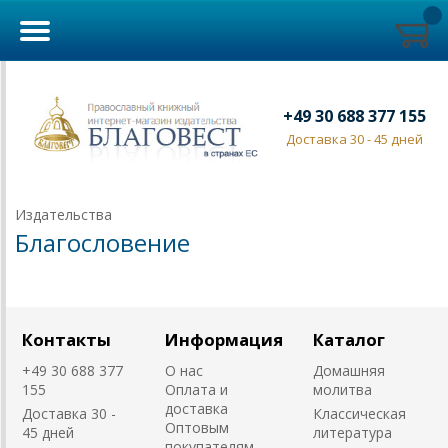
+49 30 688 377 155
Доставка 30 - 45 дней
Издательства
Благословение
Контакты
Информация
Каталог
+49 30 688 377
О нас
Домашняя
155
Оплата и
молитва
доставка
Доставка 30 -
Классическая
Оптовым
45 дней
литература
покупателям