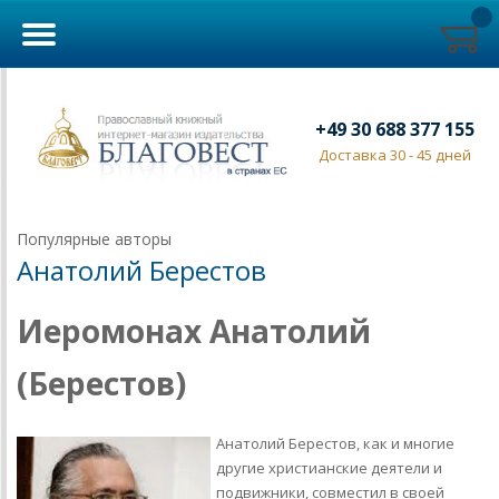
+49 30 688 377 155
Доставка 30 - 45 дней
Популярные авторы
Анатолий Берестов
Иеромонах Анатолий
(Берестов)
Анатолий Берестов, как и многие
другие христианские деятели и
подвижники, совместил в своей