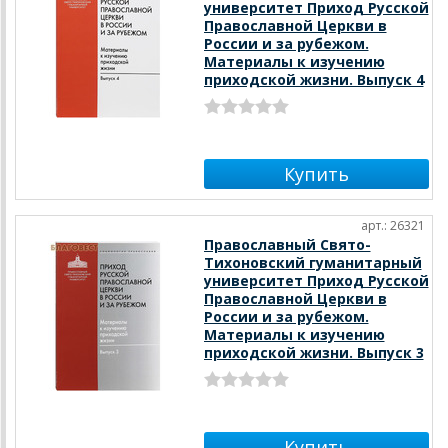
университет Приход Русской
Православной Церкви в
России и за рубежом.
Материалы к изучению
приходской жизни. Выпуск 4
арт.: 26321
Православный Свято-
Тихоновский гуманитарный
университет Приход Русской
Православной Церкви в
России и за рубежом.
Материалы к изучению
приходской жизни. Выпуск 3