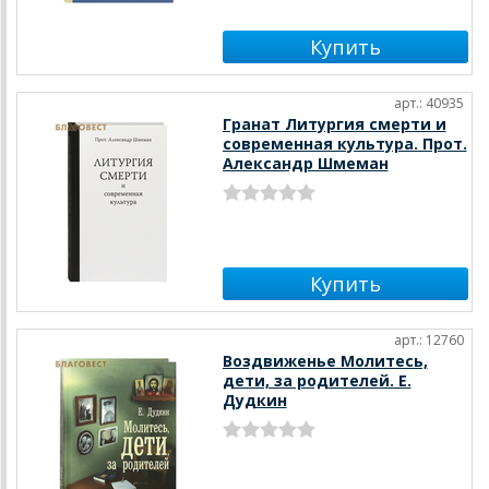
арт.: 40935
Гранат Литургия смерти и
современная культура. Прот.
Александр Шмеман
арт.: 12760
Воздвиженье Молитесь,
дети, за родителей. Е.
Дудкин