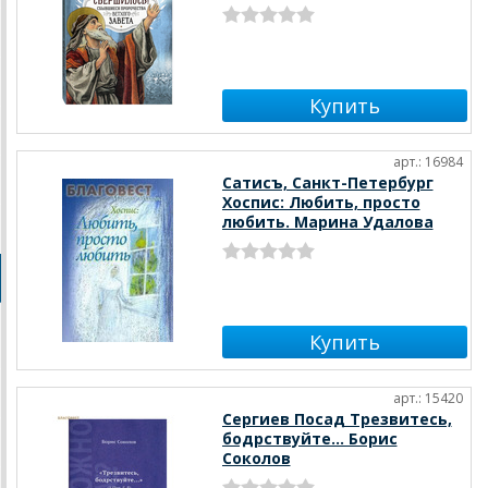
арт.: 16984
Сатисъ, Санкт-Петербург
Хоспис: Любить, просто
любить. Марина Удалова
арт.: 15420
Сергиев Посад Трезвитесь,
бодрствуйте... Борис
Соколов