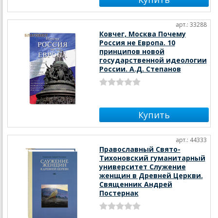
арт.: 33288
Ковчег, Москва Почему
Россия не Европа. 10
принципов новой
государственной идеологии
России. А.Д. Степанов
арт.: 44333
Православный Свято-
Тихоновский гуманитарный
университет Служение
женщин в Древней Церкви.
Священник Андрей
Постернак