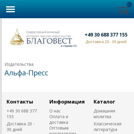
+49 30 688 377 155
Доставка 20 - 30 дней
Издательства
Альфа-Пресс
Контакты
Информация
Каталог
+49 30 688 377
О нас
Домашняя
155
Оплата и
молитва
доставка
Доставка 20 -
Классическая
Оптовым
30 дней
литература
покупателям