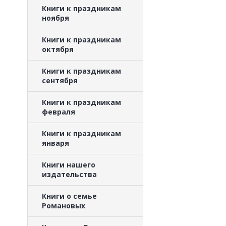
Книги к праздникам
ноября
Книги к праздникам
октября
Книги к праздникам
сентября
Книги к праздникам
февраля
Книги к праздникам
января
Книги нашего
издательства
Книги о семье
Романовых