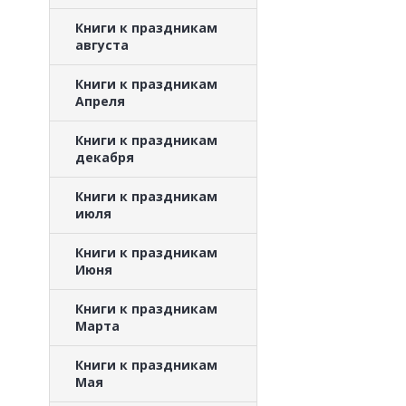
Книги к праздникам
августа
Книги к праздникам
Апреля
Книги к праздникам
декабря
Книги к праздникам
июля
Книги к праздникам
Июня
Книги к праздникам
Марта
Книги к праздникам
Мая