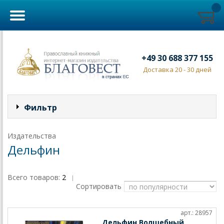
+49 30 688 377 155
Доставка 20 - 30 дней
Фильтр
Издательства
Дельфин
Всего товаров:
2
|
Сортировать
арт.: 28957
Дельфин Волшебный