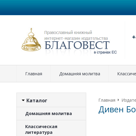
+
Главная
Домашняя молитва
Классиче
Каталог
Главная
Издат
Дивен Бо
Домашняя молитва
Классическая
литература