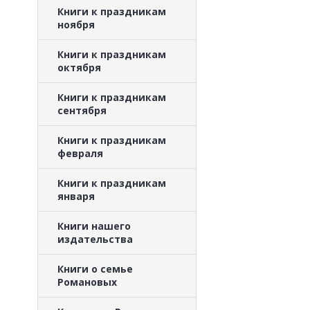
Книги к праздникам
ноября
Книги к праздникам
октября
Книги к праздникам
сентября
Книги к праздникам
февраля
Книги к праздникам
января
Книги нашего
издательства
Книги о семье
Романовых