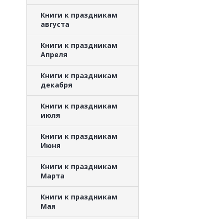
Книги к праздникам
августа
Книги к праздникам
Апреля
Книги к праздникам
декабря
Книги к праздникам
июля
Книги к праздникам
Июня
Книги к праздникам
Марта
Книги к праздникам
Мая