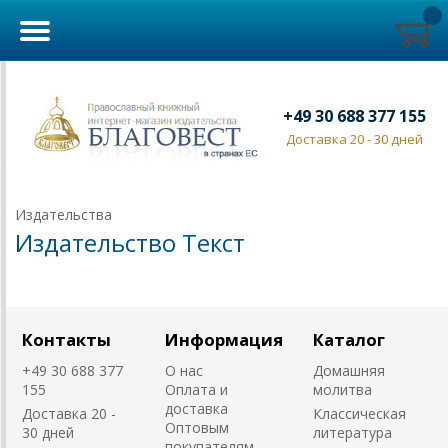
+49 30 688 377 155
Доставка 20 - 30 дней
Издательства
Издательство Текст
Контакты
Информация
Каталог
+49 30 688 377
О нас
Домашняя
155
Оплата и
молитва
доставка
Доставка 20 -
Классическая
Оптовым
30 дней
литература
покупателям