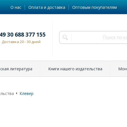
О нас
Оплата и доставка
Оптовым покупателям
49 30 688 377 155
Доставка 20 - 30 дней
ская литература
Книги нашего издательства
Мон
ельства
Клевер