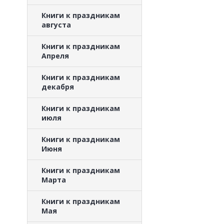
Книги к праздникам
августа
Книги к праздникам
Апреля
Книги к праздникам
декабря
Книги к праздникам
июля
Книги к праздникам
Июня
Книги к праздникам
Марта
Книги к праздникам
Мая