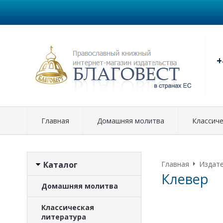
+
Главная
Домашняя молитва
Классиче
Каталог
Главная
Издат
Клевер
Домашняя молитва
Классическая
литература