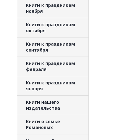
Книги к праздникам
ноября
Книги к праздникам
октября
Книги к праздникам
сентября
Книги к праздникам
февраля
Книги к праздникам
января
Книги нашего
издательства
Книги о семье
Романовых