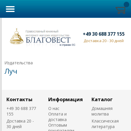
+49 30 688 377 155
Доставка 20 - 30 дней
Издательства
Луч
Контакты
Информация
Каталог
+49 30 688 377
О нас
Домашняя
155
Оплата и
молитва
доставка
Доставка 20 -
Классическая
Оптовым
30 дней
литература
покупателям