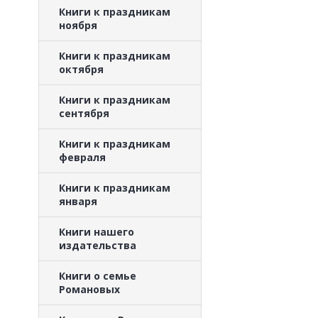
Книги к праздникам
ноября
Книги к праздникам
октября
Книги к праздникам
сентября
Книги к праздникам
февраля
Книги к праздникам
января
Книги нашего
издательства
Книги о семье
Романовых