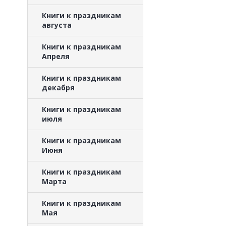
Книги к праздникам
августа
Книги к праздникам
Апреля
Книги к праздникам
декабря
Книги к праздникам
июля
Книги к праздникам
Июня
Книги к праздникам
Марта
Книги к праздникам
Мая