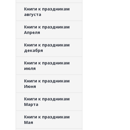
Книги к праздникам
августа
Книги к праздникам
Апреля
Книги к праздникам
декабря
Книги к праздникам
июля
Книги к праздникам
Июня
Книги к праздникам
Марта
Книги к праздникам
Мая