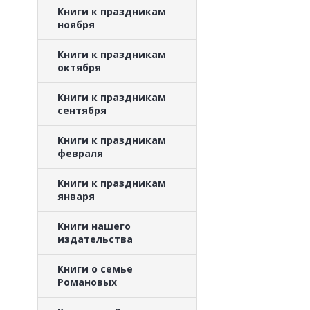
Книги к праздникам
ноября
Книги к праздникам
октября
Книги к праздникам
сентября
Книги к праздникам
февраля
Книги к праздникам
января
Книги нашего
издательства
Книги о семье
Романовых