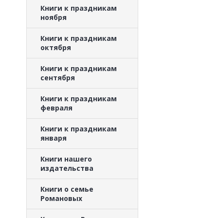
Книги к праздникам
ноября
Книги к праздникам
октября
Книги к праздникам
сентября
Книги к праздникам
февраля
Книги к праздникам
января
Книги нашего
издательства
Книги о семье
Романовых