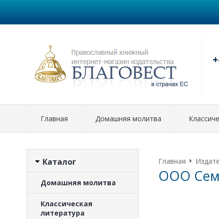
+
Главная
Домашняя молитва
Классиче
Каталог
Главная
Издат
ООО Сем
Домашняя молитва
Классическая
литература