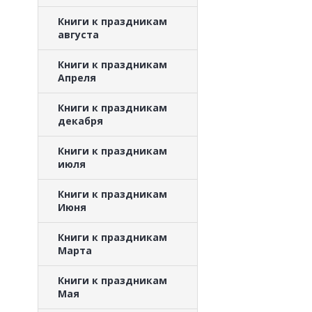
Книги к праздникам
августа
Книги к праздникам
Апреля
Книги к праздникам
декабря
Книги к праздникам
июля
Книги к праздникам
Июня
Книги к праздникам
Марта
Книги к праздникам
Мая