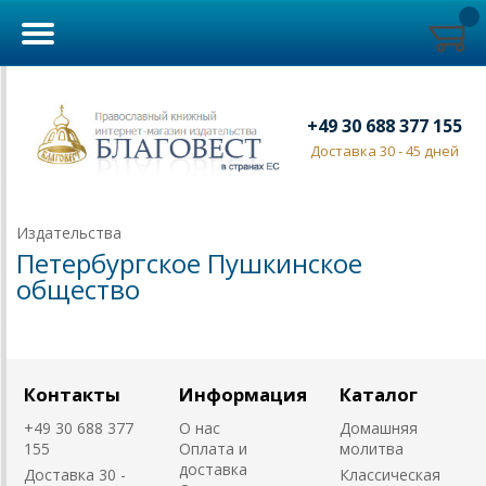
+49 30 688 377 155
Доставка 30 - 45 дней
Издательства
Петербургское Пушкинское
общество
Контакты
Информация
Каталог
+49 30 688 377
О нас
Домашняя
155
Оплата и
молитва
доставка
Доставка 30 -
Классическая