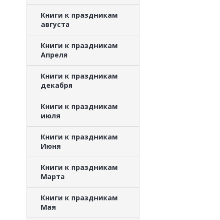
Книги к праздникам
августа
Книги к праздникам
Апреля
Книги к праздникам
декабря
Книги к праздникам
июля
Книги к праздникам
Июня
Книги к праздникам
Марта
Книги к праздникам
Мая