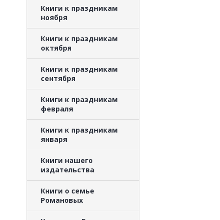
Книги к праздникам
ноября
Книги к праздникам
октября
Книги к праздникам
сентября
Книги к праздникам
февраля
Книги к праздникам
января
Книги нашего
издательства
Книги о семье
Романовых