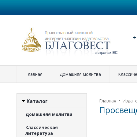
+
Главная
Домашняя молитва
Классиче
Каталог
Главная
Издат
Просвещ
Домашняя молитва
Классическая
литература