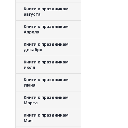
Книги к праздникам
августа
Книги к праздникам
Апреля
Книги к праздникам
декабря
Книги к праздникам
июля
Книги к праздникам
Июня
Книги к праздникам
Марта
Книги к праздникам
Мая