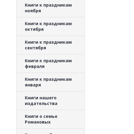
Книги к праздникам
ноября
Книги к праздникам
октября
Книги к праздникам
сентября
Книги к праздникам
февраля
Книги к праздникам
января
Книги нашего
издательства
Книги о семье
Романовых