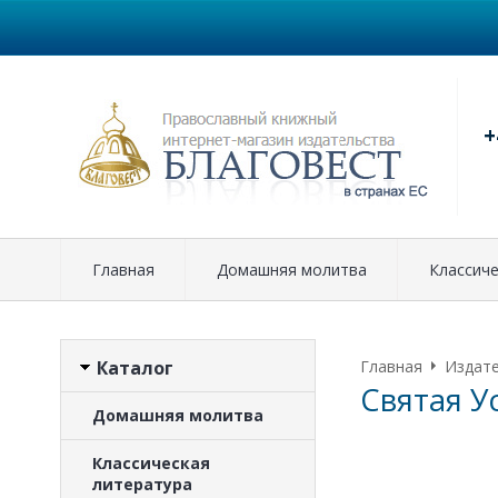
+
Главная
Домашняя молитва
Классиче
Каталог
Главная
Издат
Святая У
Домашняя молитва
Классическая
литература