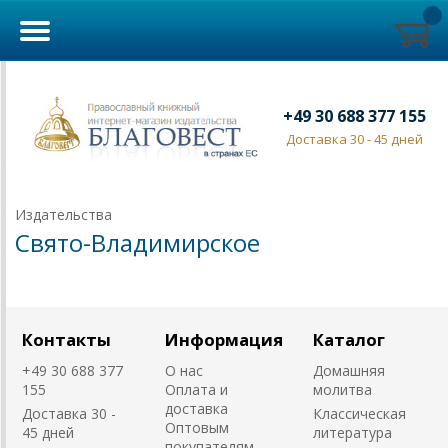
+49 30 688 377 155
Доставка 30 - 45 дней
Издательства
Свято-Владимирское
Контакты
Информация
Каталог
+49 30 688 377
О нас
Домашняя
155
Оплата и
молитва
доставка
Доставка 30 -
Классическая
Оптовым
45 дней
литература
покупателям