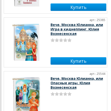
арт.: 25385
Вече, Москва Юлианна, или
Игра в киднеппинг. Юлия
Вознесенская
арт.: 25544
Вече, Москва Юлианна, или
Опасные игры. Юлия
Вознесенская