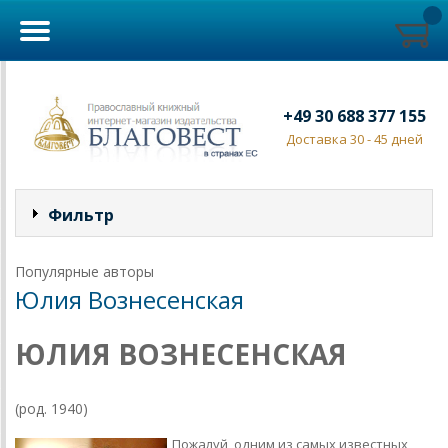
+49 30 688 377 155
Доставка 30 - 45 дней
Фильтр
Популярные авторы
Юлия Вознесенская
ЮЛИЯ ВОЗНЕСЕНСКАЯ
(род. 1940)
Пожалуй, одним из самых известных