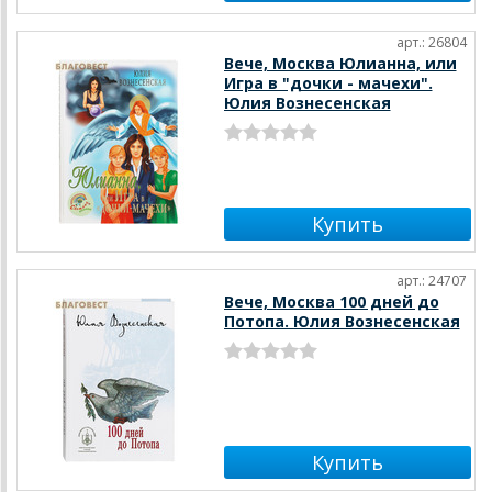
арт.: 26804
Вече, Москва Юлианна, или
Игра в "дочки - мачехи".
Юлия Вознесенская
арт.: 24707
Вече, Москва 100 дней до
Потопа. Юлия Вознесенская