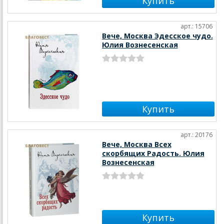
арт.: 15706
Вече, Москва Эдесское чудо.
Юлия Вознесенская
арт.: 20176
Вече, Москва Всех
скорбящих Радость. Юлия
Вознесенская