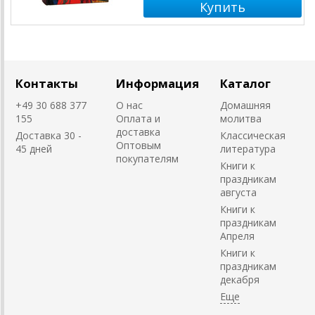
Контакты
Информация
Каталог
+49 30 688 377
О нас
Домашняя
155
Оплата и
молитва
доставка
Доставка 30 -
Классическая
Оптовым
45 дней
литература
покупателям
Книги к
праздникам
августа
Книги к
праздникам
Апреля
Книги к
праздникам
декабря