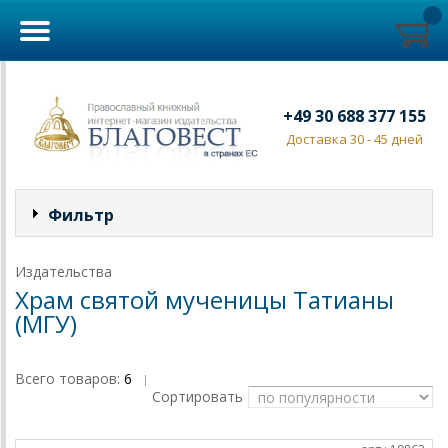
+49 30 688 377 155
Доставка 30 - 45 дней
Фильтр
Издательства
Храм святой мученицы Татианы
(МГУ)
Всего товаров:
6
|
Сортировать