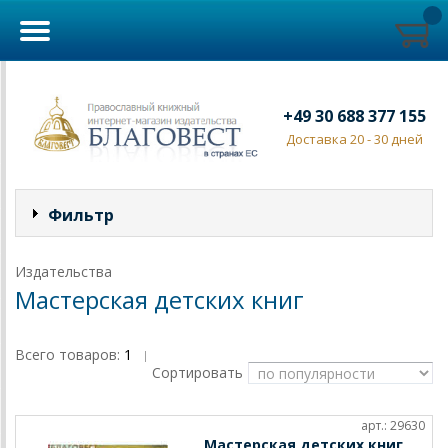
+49 30 688 377 155
Доставка 20 - 30 дней
Фильтр
Издательства
Мастерская детских книг
Всего товаров:
1
|
Сортировать
арт.: 29630
Мастерская детских книг