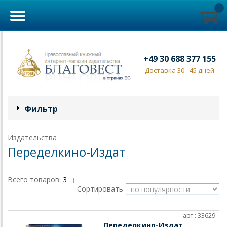
+49 30 688 377 155
Доставка 30 - 45 дней
Фильтр
Издательства
Переделкино-Издат
Всего товаров:
3
|
Сортировать
арт.: 33629
Переделкино-Издат