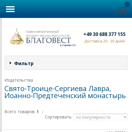
+49 30 688 377 155
Доставка 20 - 30 дней
Фильтр
Издательства
Свято-Троице-Сергиева Лавра,
Иоанно-Предтеченский монастырь
Всего товаров:
1
|
Сортировать