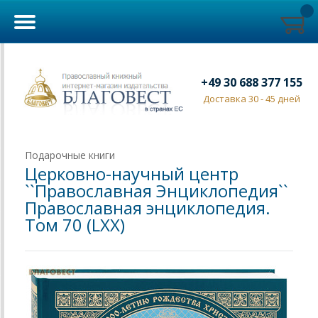
+49 30 688 377 155
Доставка 30 - 45 дней
Подарочные книги
Церковно-научный центр
``Православная Энциклопедия``
Православная энциклопедия.
Том 70 (LXX)