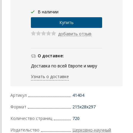
В наличии
добавить отзыв
О доставке:
Доставка по всей Европе и миру
Узнать о доставке
Артикул
41404
Формат
215x28x297
Количество страниц
720
Издательство
Церковно-научный